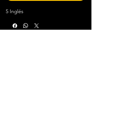
5 Inglés