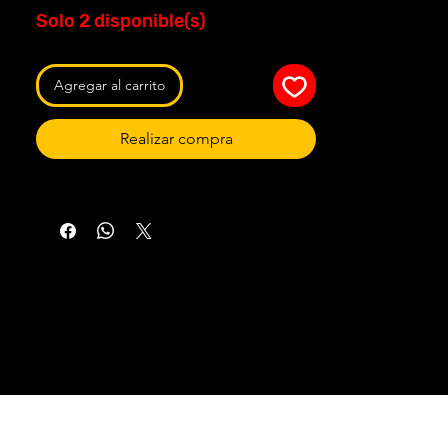
Solo 2 disponible(s)
Agregar al carrito
Realizar compra